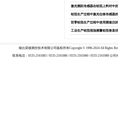
激光测距传感器在铝箔上料对中
铝箔生产过程中激光位移传感器
双零铝箔生产过程中使用测速仪
工业生产铝箔现场测量铝箔卷直
烟台莫顿测控技术有限公司版权所有Copyright © 1996-2024 All Right
联系电话：0535-2161083 / 0535-2161086 / 0535-2161060 / 0535-2161080 