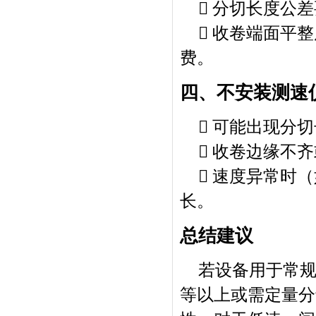
 分切长度公
 收卷端面平
费。
四、不安装测速
 可能出现分
 收卷边缘不
 速度异常时
长。
总结建议
若设备用于常规工
等以上或需定量分